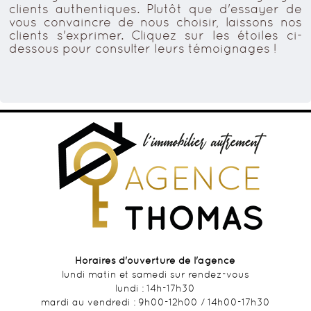
clients authentiques. Plutôt que d'essayer de
vous convaincre de nous choisir, laissons nos
clients s'exprimer. Cliquez sur les étoiles ci-
dessous pour consulter leurs témoignages !
Horaires d'ouverture de l'agence
lundi matin et samedi sur rendez-vous
lundi : 14h-17h30
mardi au vendredi : 9h00-12h00 / 14h00-17h30