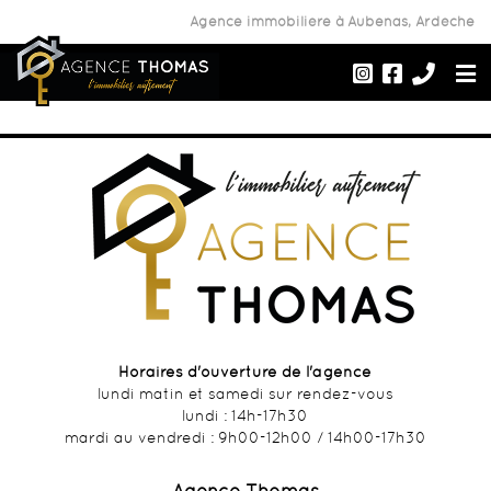
Agence immobilière à Aubenas, Ardèche
Annonce indisponible
Horaires d'ouverture de l'agence
lundi matin et samedi sur rendez-vous
lundi : 14h-17h30
mardi au vendredi : 9h00-12h00 / 14h00-17h30
Agence Thomas